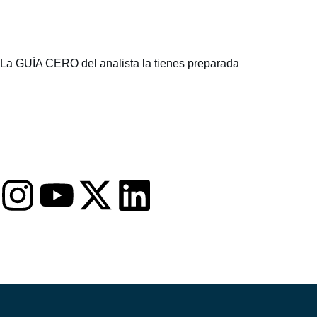
La GUÍA CERO del analista la tienes preparada