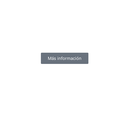
Más información