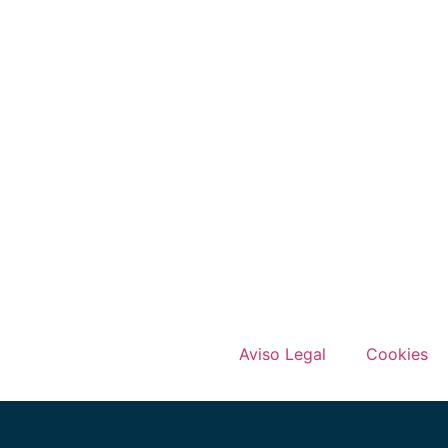
Aviso Legal
Cookies