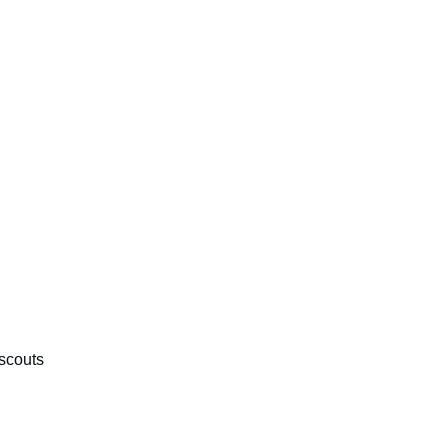
scouts