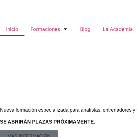
Inicio
Formaciones
Blog
La Academia
Nueva formación especializada para analistas, entrenadores y 
SE ABRIRÁN PLAZAS PRÓXIMAMENTE.
MÁS INFORMACIÓN