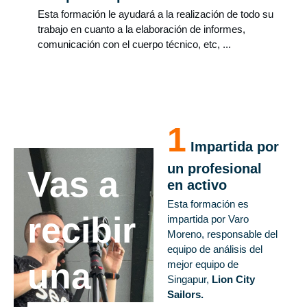
Esta formación le ayudará a la realización de todo su
trabajo en cuanto a la elaboración de informes,
comunicación con el cuerpo técnico, etc, ...
1
Impartida por
un profesional
Vas a
en activo
Esta formación es
recibir
impartida por Varo
Moreno, responsable del
equipo de análisis del
una
mejor equipo de
Singapur,
Lion City
Sailors.