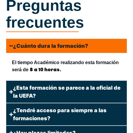
Preguntas
frecuentes
¿Cuánto dura la formación?
El tiempo Académico realizando esta formación
8 a 10 horas.
será de
¿Esta formación se parece a la oficial de
la UEFA?
¿Tendré acceso para siempre a las
formaciones?
¿Hay plazas limitadas?