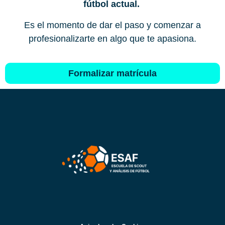
fútbol actual.
Es el momento de dar el paso y comenzar a
profesionalizarte en algo que te apasiona.
Formalizar matrícula