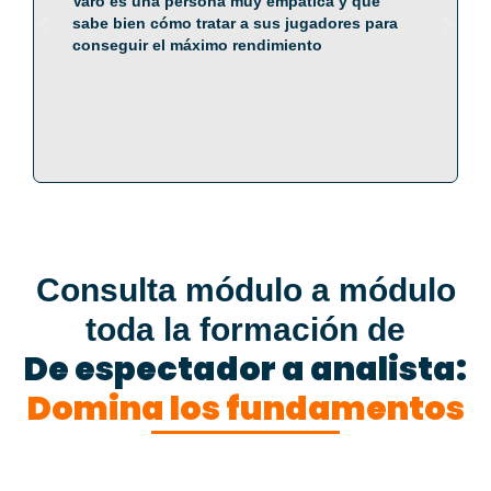
Varo es una persona muy empática y que
sabe bien cómo tratar a sus jugadores para
conseguir el máximo rendimiento
Consulta módulo a módulo
toda la formación de
De espectador a analista:
Domina los fundamentos