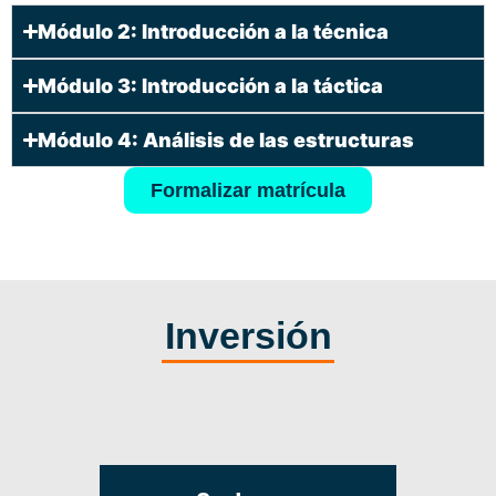
Módulo 2: Introducción a la técnica
Módulo 3: Introducción a la táctica
Módulo 4: Análisis de las estructuras
Formalizar matrícula
Inversión