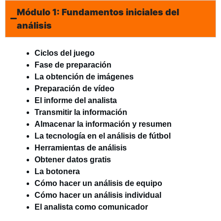
Módulo 1: Fundamentos iniciales del
análisis
Ciclos del juego
Fase de preparación
La obtención de imágenes
Preparación de vídeo
El informe del analista
Transmitir la información
Almacenar la información y resumen
La tecnología en el análisis de fútbol
Herramientas de análisis
Obtener datos gratis
La botonera
Cómo hacer un análisis de equipo
Cómo hacer un análisis individual
El analista como comunicador