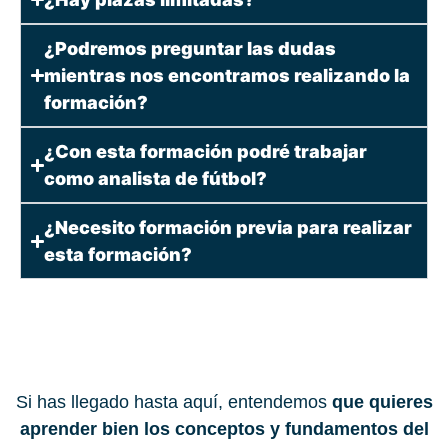
¿Podremos preguntar las dudas
mientras nos encontramos realizando la
formación?
¿Con esta formación podré trabajar
como analista de fútbol?
¿Necesito formación previa para realizar
esta formación?
Si has llegado hasta aquí, entendemos
que quieres
aprender bien los conceptos y fundamentos del