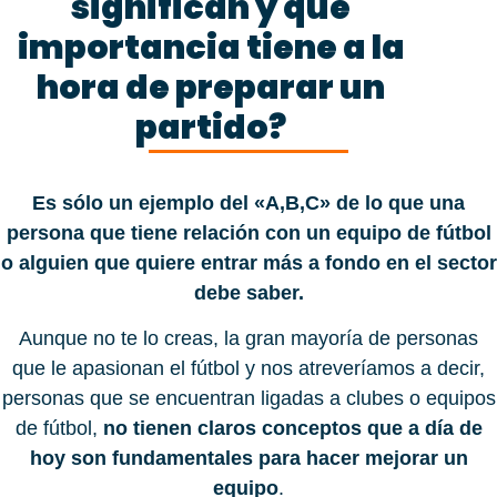
significan y qué
importancia tiene a la
hora de preparar un
partido?
Es sólo un ejemplo del «A,B,C» de lo que una
persona que tiene relación con un equipo de fútbol
o alguien que quiere entrar más a fondo en el sector
debe saber.
Aunque no te lo creas, la gran mayoría de personas
que le apasionan el fútbol y nos atreveríamos a decir,
personas que se encuentran ligadas a clubes o equipos
de fútbol,
no tienen claros conceptos que a día de
hoy son fundamentales para hacer mejorar un
equipo
.