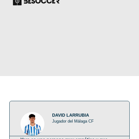
DAVID LARRUBIA
Jugador del Málaga CF