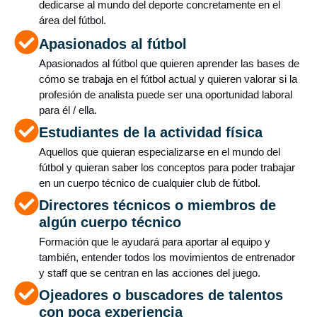
dedicarse al mundo del deporte concretamente en el
área del fútbol.
Apasionados al fútbol
Apasionados al fútbol que quieren aprender las bases de
cómo se trabaja en el fútbol actual y quieren valorar si la
profesión de analista puede ser una oportunidad laboral
para él / ella.
Estudiantes de la actividad física
Aquellos que quieran especializarse en el mundo del
fútbol y quieran saber los conceptos para poder trabajar
en un cuerpo técnico de cualquier club de fútbol.
Directores técnicos o miembros de
algún cuerpo técnico
Formación que le ayudará para aportar al equipo y
también, entender todos los movimientos de entrenador
y staff que se centran en las acciones del juego.
Ojeadores o buscadores de talentos
con poca experiencia