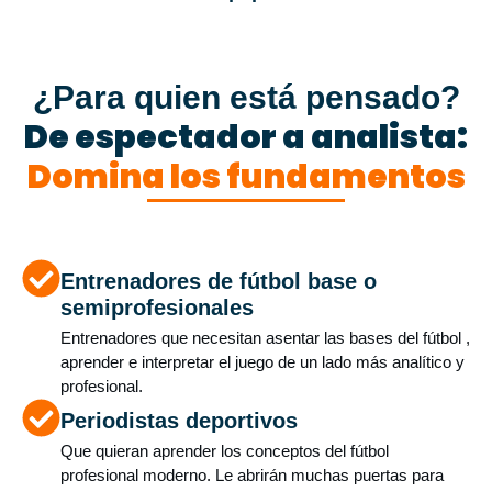
¿Para quien está pensado?
De espectador a analista:
Domina los fundamentos
Entrenadores de fútbol base o
semiprofesionales
Entrenadores que necesitan asentar las bases del fútbol ,
aprender e interpretar el juego de un lado más analítico y
profesional.
Periodistas deportivos
Que quieran aprender los conceptos del fútbol
profesional moderno. Le abrirán muchas puertas para