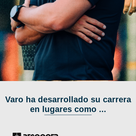
Varo ha desarrollado su carrera
en lugares como ...