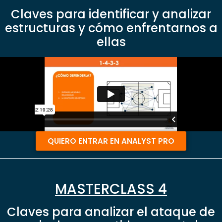
Claves para identificar y analizar
estructuras y cómo enfrentarnos a
ellas
QUIERO ENTRAR EN ANALYST PRO
MASTERCLASS 4
Claves para analizar el ataque de