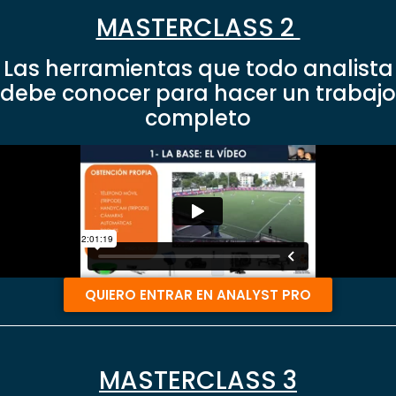
MASTERCLASS 2
Las herramientas que todo analista
debe conocer para hacer un trabajo
completo
QUIERO ENTRAR EN ANALYST PRO
MASTERCLASS 3